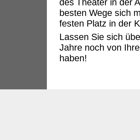
des Theater in der Au
besten Wege sich m
festen Platz in der 
Lassen Sie sich übe
Jahre noch von Ihre
haben!