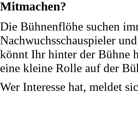
Mitmachen?
Die Bühnenflöhe suchen im
Nachwuchsschauspieler und 
könnt Ihr hinter der Bühne 
eine kleine Rolle auf der Bü
Wer Interesse hat, meldet si