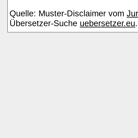
Quelle: Muster-Disclaimer vom
Ju
Übersetzer-Suche
uebersetzer.eu
.