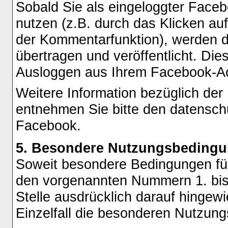
Sobald Sie als eingeloggter Face
nutzen (z.B. durch das Klicken auf
der Kommentarfunktion), werden 
übertragen und veröffentlicht. Die
Ausloggen aus Ihrem Facebook-A
Weitere Information bezüglich de
entnehmen Sie bitte den datensch
Facebook.
5. Besondere Nutzungsbeding
Soweit besondere Bedingungen fü
den vorgenannten Nummern 1. bis
Stelle ausdrücklich darauf hingewi
Einzelfall die besonderen Nutzun