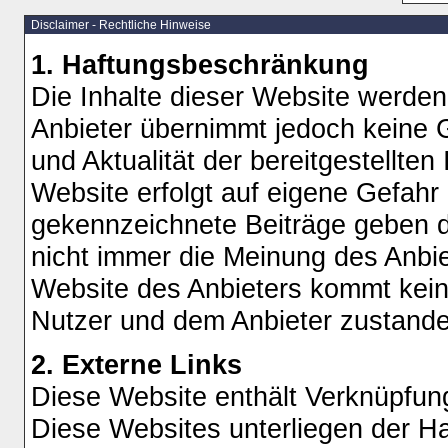
Disclaimer - Rechtliche Hinweise
1. Haftungsbeschränkung
Die Inhalte dieser Website werden 
Anbieter übernimmt jedoch keine Ge
und Aktualität der bereitgestellten
Website erfolgt auf eigene Gefahr
gekennzeichnete Beiträge geben d
nicht immer die Meinung des Anbie
Website des Anbieters kommt kein
Nutzer und dem Anbieter zustande
2. Externe Links
Diese Website enthält Verknüpfung
Diese Websites unterliegen der Haf