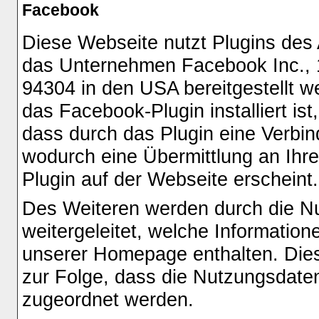
Facebook
Diese Webseite nutzt Plugins des
das Unternehmen Facebook Inc., 1
94304 in den USA bereitgestellt w
das Facebook-Plugin installiert is
dass durch das Plugin eine Verbi
wodurch eine Übermittlung an Ihre
Plugin auf der Webseite erscheint.
Des Weiteren werden durch die N
weitergeleitet, welche Informatio
unserer Homepage enthalten. Dies
zur Folge, dass die Nutzungsdate
zugeordnet werden.