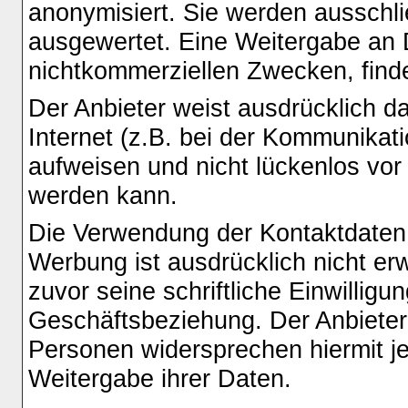
anonymisiert. Sie werden ausschli
ausgewertet. Eine Weitergabe an D
nichtkommerziellen Zwecken, findet
Der Anbieter weist ausdrücklich d
Internet (z.B. bei der Kommunikati
aufweisen und nicht lückenlos vor 
werden kann.
Die Verwendung der Kontaktdaten
Werbung ist ausdrücklich nicht erw
zuvor seine schriftliche Einwilligun
Geschäftsbeziehung. Der Anbieter
Personen widersprechen hiermit 
Weitergabe ihrer Daten.