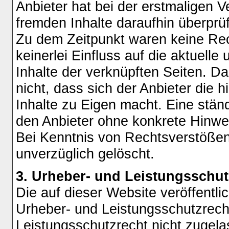
Anbieter hat bei der erstmaligen 
fremden Inhalte daraufhin überprü
Zu dem Zeitpunkt waren keine Rech
keinerlei Einfluss auf die aktuelle
Inhalte der verknüpften Seiten. D
nicht, dass sich der Anbieter die 
Inhalte zu Eigen macht. Eine ständ
den Anbieter ohne konkrete Hinwe
Bei Kenntnis von Rechtsverstößen
unverzüglich gelöscht.
3. Urheber- und Leistungsschut
Die auf dieser Website veröffentli
Urheber- und Leistungsschutzrec
Leistungsschutzrecht nicht zugel