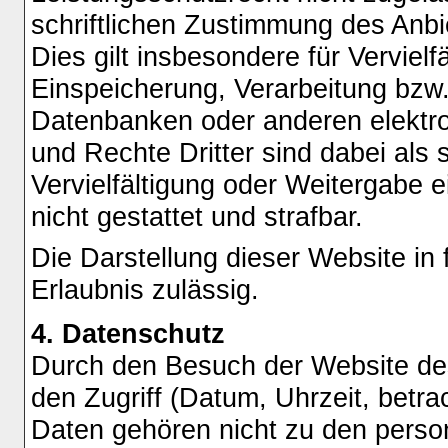
schriftlichen Zustimmung des Anbi
Dies gilt insbesondere für Verviel
Einspeicherung, Verarbeitung bzw.
Datenbanken oder anderen elektr
und Rechte Dritter sind dabei als
Vervielfältigung oder Weitergabe e
nicht gestattet und strafbar.
Die Darstellung dieser Website in 
Erlaubnis zulässig.
4. Datenschutz
Durch den Besuch der Website des
den Zugriff (Datum, Uhrzeit, betra
Daten gehören nicht zu den pers