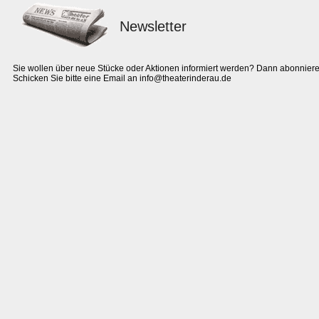
Newsletter
Sie wollen über neue Stücke oder Aktionen informiert werden? Dann abonniere
Schicken Sie bitte eine Email an info@theaterinderau.de