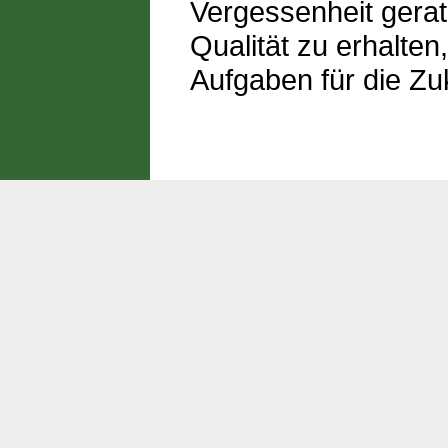
Vergessenheit gerate
Qualität zu erhalten,
Aufgaben für die Zu