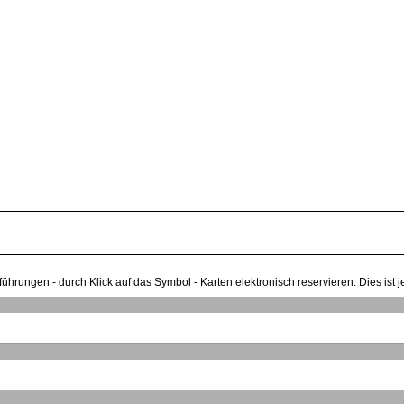
ührungen - durch Klick auf das Symbol - Karten elektronisch reservieren. Dies ist 